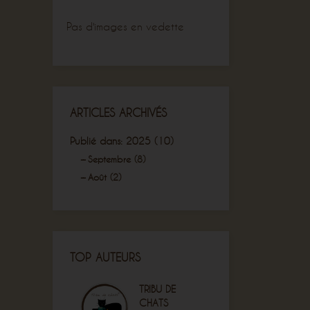
Pas d'images en vedette
ARTICLES ARCHIVÉS
Publié dans: 2025 (10)
Septembre (8)
Août (2)
TOP AUTEURS
TRIBU DE
CHATS