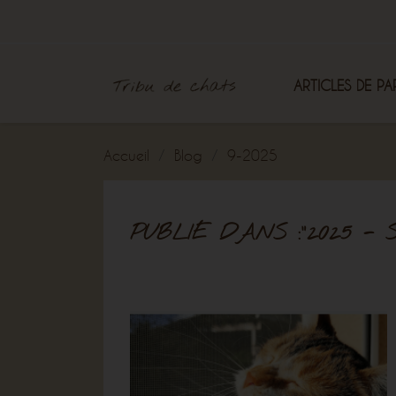
ARTICLES DE PA
Accueil
Blog
9-2025
PUBLIÉ DANS :"2025 -